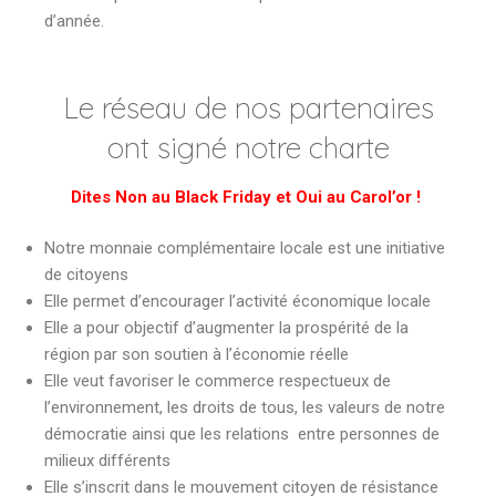
d’année.
Le réseau de nos partenaires
ont signé notre charte
Dites Non au Black Friday et Oui au Carol’or !
Notre monnaie complémentaire locale est une initiative
de citoyens
Elle permet d’encourager l’activité économique locale
Elle a pour objectif d’augmenter la prospérité de la
région par son soutien à l’économie réelle
Elle veut favoriser le commerce respectueux de
l’environnement, les droits de tous, les valeurs de notre
démocratie ainsi que les relations entre personnes de
milieux différents
Elle s’inscrit dans le mouvement citoyen de résistance