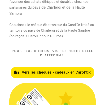
favoriser des achats éthiques et durables chez nos
du pays de Charleroi et de la Haute
partenaires
Sambre
Choisissez le chèque électronique du Carol’Or limité au
territoire du pays de Charleroi et de la Haute Sambre
(on reçoit X Carol’Or pour X Euros).
POUR PLUS D’INFOS, VISITEZ NOTRE BELLE
PLATEFORME
Vers les chèques - cadeaux en Carol'OR