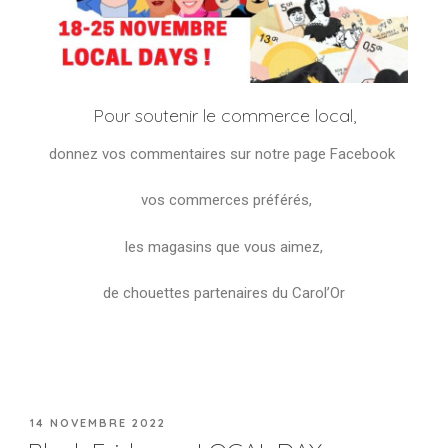
Pour soutenir le commerce local,
donnez vos commentaires sur notre page Facebook
vos commerces préférés,
les magasins que vous aimez,
de chouettes partenaires du Carol’Or
14 NOVEMBRE 2022