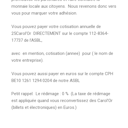
monnaie locale aux citoyens. Nous revenons donc vers
vous pour marquer votre adhésion.
Vous pouvez payer votre cotisation annuelle de
25Carol’Or DIRECTEMENT sur le compte 112-8364-
17737 de l’ASBL,
avec en mention, cotisation (annee) pour ( le nom de
votre entreprise).
Vous pouvez aussi payer en euros sur le compte CPH
BE10 1261 1294 0204 de notre ASBL
Petit rappel: Le rédimage : 0 % (La taxe de rédimage
est appliquée quand vous reconvertissez des Carol’Or
(billets et électroniques) en Euros.)