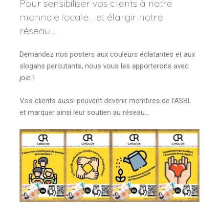
Pour sensibiliser vos clients à notre
monnaie locale… et élargir notre
réseau…
Demandez nos posters aux couleurs éclatantes et aux
slogans percutants, nous vous les apporterons avec
joie !
Vos clients aussi peuvent devenir membres de l’ASBL
et marquer ainsi leur soutien au réseau…