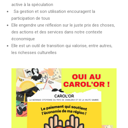
active à la spéculation
Sa gestion et son utilisation encouragent la
participation de tous
Elle engendre une réflexion sur le juste prix des choses,
des actions et des services dans notre contexte
économique
Elle est un outil de transition qui valorise, entre autres,
les richesses culturelles