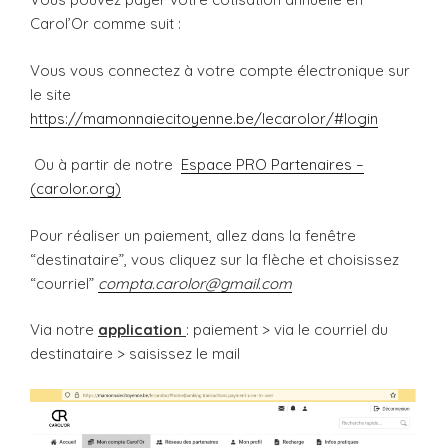
Carol’Or comme suit :
Vous vous connectez à votre compte électronique sur
le site
https://mamonnaiecitoyenne.be/lecarolor/#login
Ou à partir de notre
Espace PRO Partenaires –
(carolor.org)
Pour réaliser un paiement, allez dans la fenêtre
“destinataire”, vous cliquez sur la flèche et choisissez
“courriel”
compta.carolor@gmail.com
Via notre
application
: paiement > via le courriel du
destinataire > saisissez le mail