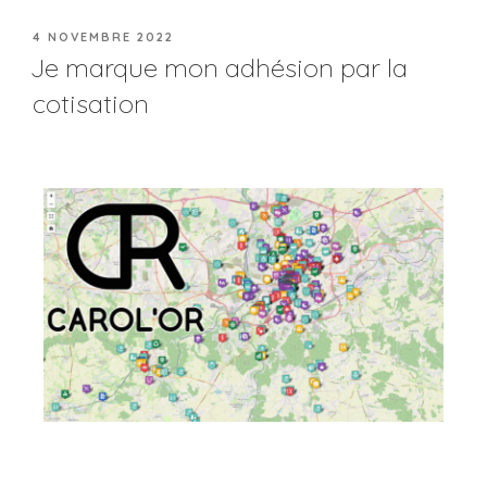
4 NOVEMBRE 2022
Je marque mon adhésion par la
cotisation