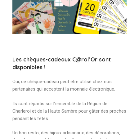
Les chèques-cadeaux C@rol’Or sont
disponibles !
Oui, ce chèque-cadeau peut être utilisé chez nos
partenaires qui acceptent la monnaie électronique.
Ils sont répartis sur l’ensemble de la Région de
Charleroi et de la Haute Sambre pour gâter des proches
pendant les fêtes.
Un bon resto, des bijoux artisanaux, des décorations,