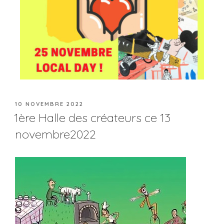
10 NOVEMBRE 2022
1ère Halle des créateurs ce 13
novembre2022