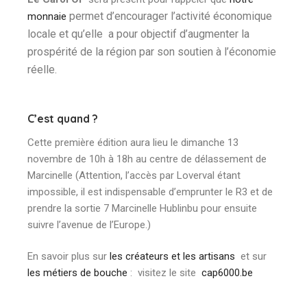
permet d’encourager l’activité économique
monnaie
locale et qu’elle
a pour objectif d’augmenter la
prospérité de la région par son soutien à l’économie
réelle.
C’est quand ?
Cette première édition aura lieu le dimanche 13
novembre de 10h à 18h au centre de délassement de
Marcinelle (Attention, l’accès par Loverval étant
impossible, il est indispensable d’emprunter le R3 et de
prendre la sortie 7 Marcinelle Hublinbu pour ensuite
suivre l’avenue de l’Europe.)
En savoir plus sur
les créateurs et les artisans
et sur
les métiers de bouche
: visitez le site
cap6000.be