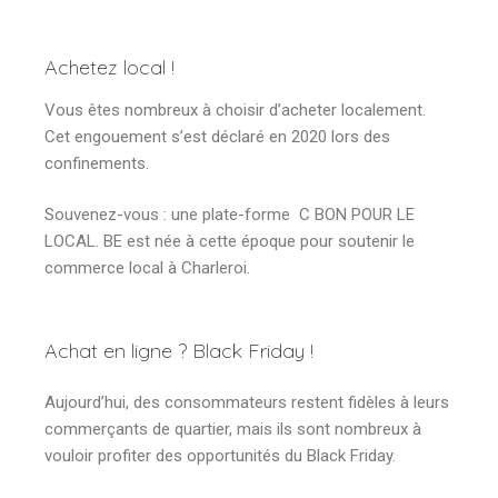
Achetez local !
Vous êtes nombreux à choisir d’acheter localement.
Cet engouement s’est déclaré en 2020 lors des
confinements.
Souvenez-vous : une plate-forme C BON POUR LE
LOCAL. BE est née à cette époque pour soutenir le
commerce local à Charleroi.
Achat en ligne ? Black Friday !
Aujourd’hui, des consommateurs restent fidèles à leurs
commerçants de quartier, mais ils sont nombreux à
vouloir profiter des opportunités du Black Friday.