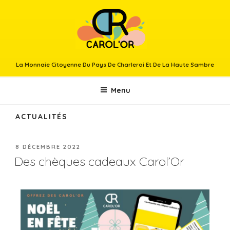
La Monnaie Citoyenne Du Pays De Charleroi Et De La Haute Sambre
Menu
ACTUALITÉS
8 DÉCEMBRE 2022
Des chèques cadeaux Carol’Or