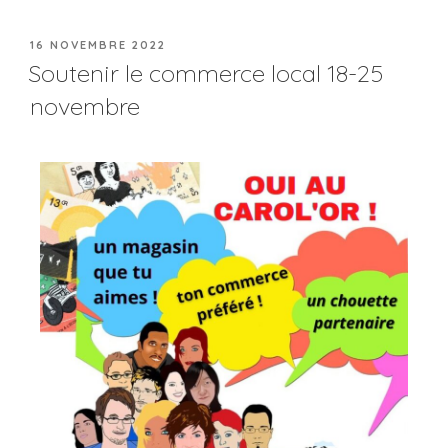
16 NOVEMBRE 2022
Soutenir le commerce local 18-25
novembre