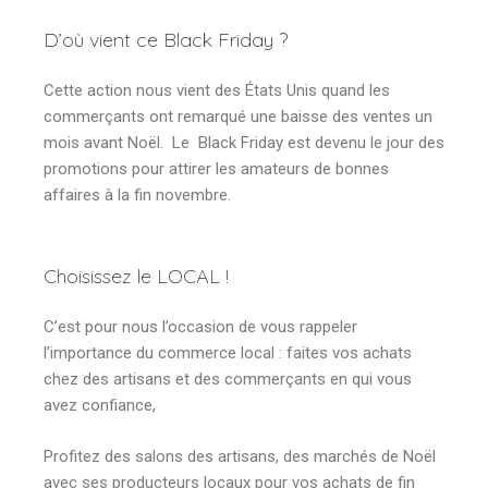
D’où vient ce Black Friday ?
Cette action nous vient des États Unis quand les
commerçants ont remarqué une baisse des ventes un
mois avant Noël. Le Black Friday est devenu le jour des
promotions pour attirer les amateurs de bonnes
affaires à la fin novembre.
Choisissez le LOCAL !
C’est pour nous l’occasion de vous rappeler
l’importance du commerce local : faites vos achats
chez des artisans et des commerçants en qui vous
avez confiance,
Profitez des salons des artisans, des marchés de Noël
avec ses producteurs locaux pour vos achats de fin