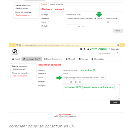
comment payer sa cotisation en CR