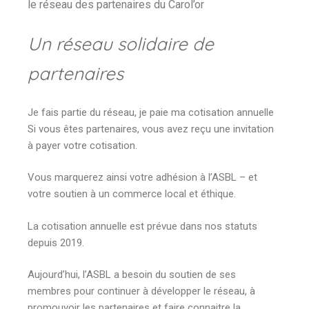
le réseau des partenaires du Carol’or
Un réseau solidaire de
partenaires
Je fais partie du réseau, je paie ma cotisation annuelle
Si vous êtes partenaires, vous avez reçu une invitation
à payer votre cotisation.
Vous marquerez ainsi votre adhésion à l’ASBL – et
votre soutien à un commerce local et éthique.
La cotisation annuelle est prévue dans nos statuts
depuis 2019.
Aujourd’hui, l’ASBL a besoin du soutien de ses
membres pour continuer à développer le réseau, à
promouvoir les partenaires et faire connaitre la