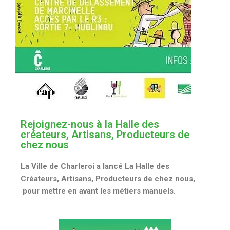
Rejoignez-nous à la Halle des
créateurs, Artisans, Producteurs de
chez nous
La Ville de Charleroi a lancé La Halle des
Créateurs, Artisans, Producteurs de chez nous,
pour mettre en avant les métiers manuels.