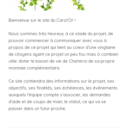
Bienvenue sur le site du Carol’Or !
Nous sommes très heureux, à ce stade du projet, de
pouvoir commencer à communiquer avec vous à
propos de ce projet qui tient au coeur d’une vingtaine
de citoyens ayant ce projet un peu fou mais ô combien
utile: doter le bassin de vie de Charleroi de sa propre
monnaie complémentaire.
Ce site contiendra des informations sur le projet, ses
objectifs, ses finalités, ses échéances, les événements
auxquels l’équipe compte s’associer, les demandes
d’aide et de coups de main, le statut, ce qui va se
passer dans un futur proche.