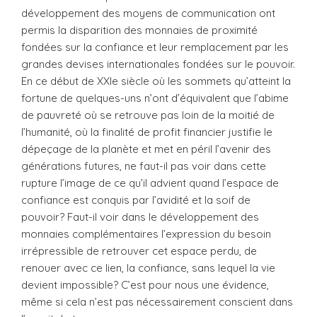
développement des moyens de communication ont
permis la disparition des monnaies de proximité
fondées sur la confiance et leur remplacement par les
grandes devises internationales fondées sur le pouvoir.
En ce début de XXIe siècle où les sommets qu’atteint la
fortune de quelques-uns n’ont d’équivalent que l’abime
de pauvreté où se retrouve pas loin de la moitié de
l’humanité, où la finalité de profit financier justifie le
dépeçage de la planète et met en péril l’avenir des
générations futures, ne faut-il pas voir dans cette
rupture l’image de ce qu’il advient quand l’espace de
confiance est conquis par l’avidité et la soif de
pouvoir? Faut-il voir dans le développement des
monnaies complémentaires l’expression du besoin
irrépressible de retrouver cet espace perdu, de
renouer avec ce lien, la confiance, sans lequel la vie
devient impossible? C’est pour nous une évidence,
même si cela n’est pas nécessairement conscient dans