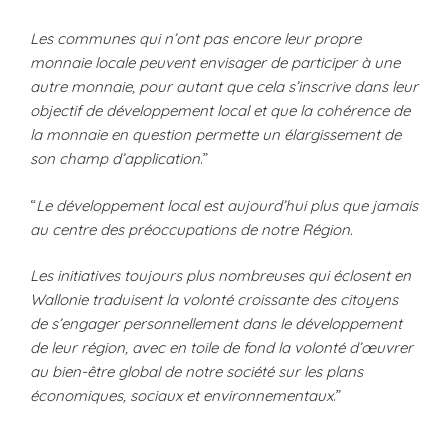
Les communes qui n’ont pas encore leur propre
monnaie locale peuvent envisager de participer à une
autre monnaie, pour autant que cela s’inscrive dans leur
objectif de développement local et que la cohérence de
la monnaie en question permette un élargissement de
son champ d’application
.”
“
Le développement local est aujourd’hui plus que jamais
au centre des préoccupations de notre Région.
Les initiatives toujours plus nombreuses qui éclosent en
Wallonie traduisent la volonté croissante des citoyens
de s’engager personnellement dans le développement
de leur région, avec en toile de fond la volonté d’œuvrer
au bien-être global de notre société sur les plans
économiques, sociaux et environnementaux
.”