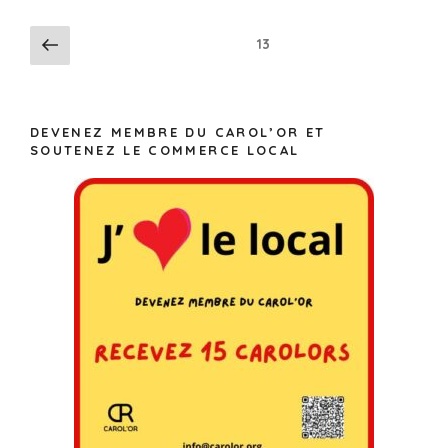
13
DEVENEZ MEMBRE DU CAROL’OR ET
SOUTENEZ LE COMMERCE LOCAL