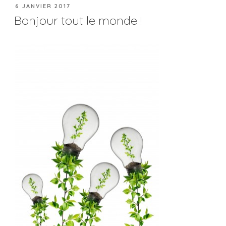
6 JANVIER 2017
Bonjour tout le monde !