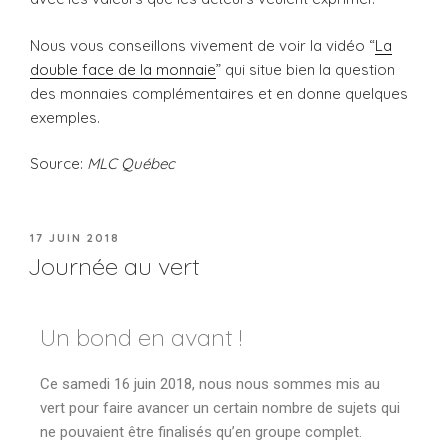
Nous vous conseillons vivement de voir la vidéo “
La
double face de la monnaie
” qui situe bien la question
des monnaies complémentaires et en donne quelques
exemples.
Source:
MLC Québec
17 JUIN 2018
Journée au vert
Un bond en avant !
Ce samedi 16 juin 2018, nous nous sommes mis au
vert pour faire avancer un certain nombre de sujets qui
ne pouvaient être finalisés qu’en groupe complet.