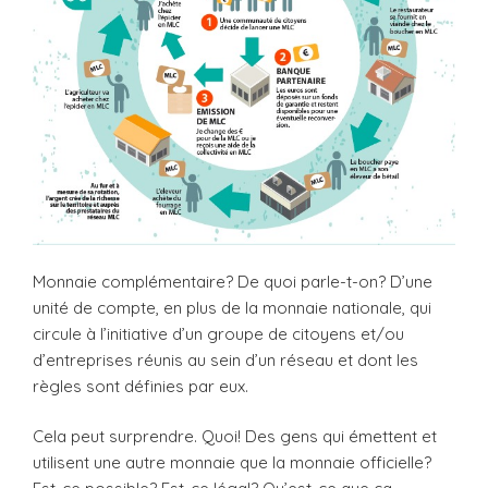
Monnaie complémentaire? De quoi parle-t-on? D’une
unité de compte, en plus de la monnaie nationale, qui
circule à l’initiative d’un groupe de citoyens et/ou
d’entreprises réunis au sein d’un réseau et dont les
règles sont définies par eux.
Cela peut surprendre. Quoi! Des gens qui émettent et
utilisent une autre monnaie que la monnaie officielle?