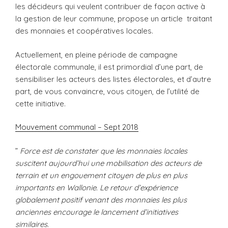
les décideurs qui veulent contribuer de façon active à
la gestion de leur commune, propose un article traitant
des monnaies et coopératives locales.
Actuellement, en pleine période de campagne
électorale communale, il est primordial d’une part, de
sensibiliser les acteurs des listes électorales, et d’autre
part, de vous convaincre, vous citoyen, de l’utilité de
cette initiative.
Mouvement communal – Sept 2018
”
Force est de constater que les monnaies locales
suscitent aujourd’hui une mobilisation des acteurs de
terrain et un engouement citoyen de plus en plus
importants en Wallonie. Le retour d’expérience
globalement positif venant des monnaies les plus
anciennes encourage le lancement d’initiatives
similaires.