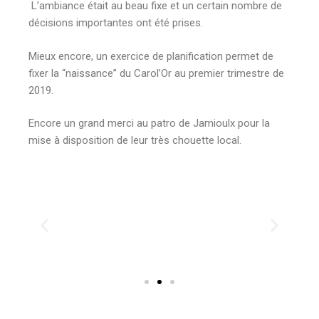
L’ambiance était au beau fixe et un certain nombre de
décisions importantes ont été prises.
Mieux encore, un exercice de planification permet de
fixer la “naissance” du Carol’Or au premier trimestre de
2019.
Encore un grand merci au patro de Jamioulx pour la
mise à disposition de leur très chouette local.