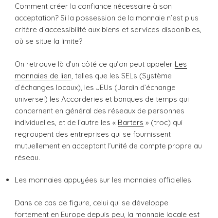
Comment créer la confiance nécessaire à son
acceptation? Si la possession de la monnaie n’est plus
critère d’accessibilité aux biens et services disponibles,
où se situe la limite?
On retrouve là d’un côté ce qu’on peut appeler
Les
monnaies de lien
, telles que les SELs (Système
d’échanges locaux), les JEUs (Jardin d’échange
universel) les Accorderies et banques de temps qui
concernent en général des réseaux de personnes
individuelles, et de l’autre les «
Barters
» (troc) qui
regroupent des entreprises qui se fournissent
mutuellement en acceptant l’unité de compte propre au
réseau.
Les monnaies appuyées sur les monnaies officielles.
Dans ce cas de figure, celui qui se développe
fortement en Europe depuis peu, la
monnaie locale
est