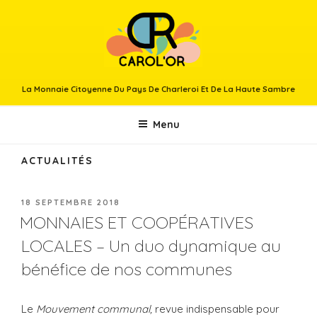
La Monnaie Citoyenne Du Pays De Charleroi Et De La Haute Sambre
Menu
ACTUALITÉS
18 SEPTEMBRE 2018
MONNAIES ET COOPÉRATIVES
LOCALES – Un duo dynamique au
bénéfice de nos communes
Le
Mouvement communal,
revue indispensable pour