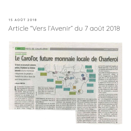
15 AOÛT 2018
Article “Vers l’Avenir” du 7 août 2018