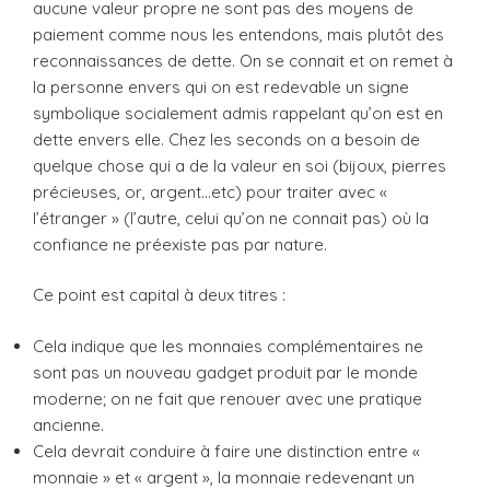
aucune valeur propre ne sont pas des moyens de
paiement comme nous les entendons, mais plutôt des
reconnaissances de dette. On se connait et on remet à
la personne envers qui on est redevable un signe
symbolique socialement admis rappelant qu’on est en
dette envers elle. Chez les seconds on a besoin de
quelque chose qui a de la valeur en soi (bijoux, pierres
précieuses, or, argent…etc) pour traiter avec «
l’étranger » (l’autre, celui qu’on ne connait pas) où la
confiance ne préexiste pas par nature.
Ce point est capital à deux titres :
Cela indique que les monnaies complémentaires ne
sont pas un nouveau gadget produit par le monde
moderne; on ne fait que renouer avec une pratique
ancienne.
Cela devrait conduire à faire une distinction entre «
monnaie » et « argent », la monnaie redevenant un