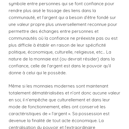
symbole entre personnes qui se font confiance pour
rendre plus aisé le tissage des liens dans la
communauté, et l’argent qui a besoin d’être fondé sur
une valeur propre plus universellement reconnue pour
permettre des échanges entre personnes et
communautés où la confiance ne préexiste pas ou est
plus difficile à établir en raison de leur spécificité
politique, économique, culturelle, religieuse, etc… La
nature de la monnaie est (ou devrait résider) dans la
confiance, celle de l’argent est dans le pouvoir qu’il
donne à celui qui le possède.
Même si les monnaies modernes sont maintenant
totalement dématérialisées et n’ont donc aucune valeur
en soi, il n’empêche que culturellement et dans leur
mode de fonctionnement, elles ont conservé les
caractéristiques de « l’argent ». Sa possession est
devenue la finalité de tout acte économique. La
centralisation du pouvoir et l’extraordinaire