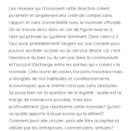
Les réseaux qui choisissent cette direction créent
purement et simplement leur unité de compte sans
rapport et sans convertibilité avec la monnaie officielle.
On se trouve alors dans un cas de figure inverse à
celui qui préside au système dominant. Dans celui-ci, il
faut avoir préalablement l’argent sur son compte pour
pouvoir accéder au bien ou au service désiré. Là, c’est
l’existence du bien ou du service dans la communauté
et l’accord d’échange entre les parties qui « créent » la
monnaie. Cela ouvre de vastes horizons nouveaux mais
si éloignés de nos habitudes et conditionnements
économiques que le chemin n’est pas sans obstacles.
Se pose bien sûr la question de la légalité : quelle est la
marge de manœuvre possible, mais plus
profondément: Que représente cette monnaie? Qu’est-
ce qu’elle apporte à la personne qui la détient?
Comment peut-elle circuler, peut-elle être acceptée et
utilisée par les entreprises, commerçants, artisans?