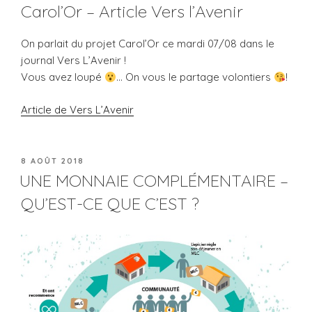
Carol’Or – Article Vers l’Avenir
On parlait du projet Carol’Or ce mardi 07/08 dans le
journal Vers L’Avenir !
Vous avez loupé
… On vous le partage volontiers
!
Article de Vers L’Avenir
8 AOÛT 2018
UNE MONNAIE COMPLÉMENTAIRE –
QU’EST-CE QUE C’EST ?