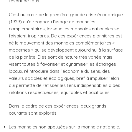
l’esprit de tous.
C’est au cœur de la première grande crise économique
(1929) qu’a réapparu l’usage de monnaies
complémentaires, lorsque les monnaies nationales se
faisaient trop rares. De ces expériences pionnières est
né le mouvement des monnaies complémentaires «
modernes » qui se développent aujourd’hui à la surface
de la planète. Elles sont de nature très variée mais
visent toutes à favoriser et dynamiser les échanges
locaux, réintroduire dans l’économie du sens, des
valeurs sociales et écologiques, bref à impulser l’élan
qui permette de retisser les liens indispensables à des
relations respectueuses, équitables et pacifiques.
Dans le cadre de ces expériences, deux grands
courants sont explorés :
Les monnaies non appuyées sur la monnaie nationale.