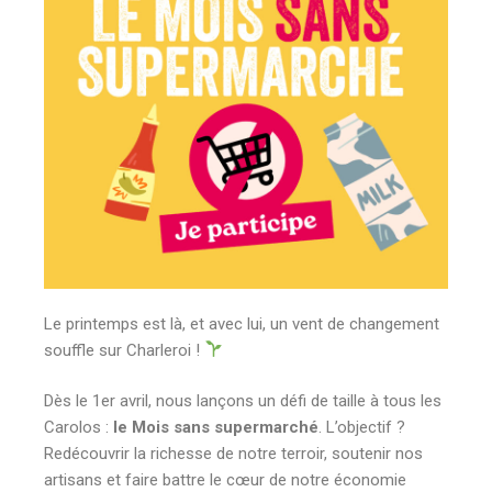
Le printemps est là, et avec lui, un vent de changement
souffle sur Charleroi !
Dès le 1er avril, nous lançons un défi de taille à tous les
Carolos :
le Mois sans supermarché
. L’objectif ?
Redécouvrir la richesse de notre terroir, soutenir nos
artisans et faire battre le cœur de notre économie