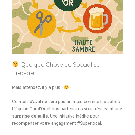
Quelque Chose de Spécial se
Prépare…
Mais attendez, il y a plus !
Ce mois d’avril ne sera pas un mois comme les autres.
L’équipe Carol’Or et nos partenaires vous réservent une
surprise de taille
. Une initiative inédite pour
récompenser votre engagement #Superlocal.