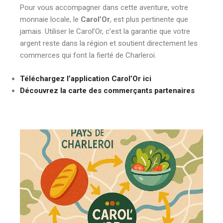
Pour vous accompagner dans cette aventure, votre
monnaie locale, le
Carol’Or
, est plus pertinente que
jamais. Utiliser le Carol’Or, c’est la garantie que votre
argent reste dans la région et soutient directement les
commerces qui font la fierté de Charleroi.
Téléchargez l’application Carol’Or ici
Découvrez la carte des commerçants partenaires