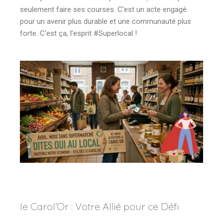
seulement faire ses courses. C’est un acte engagé
pour un avenir plus durable et une communauté plus
forte. C’est ça, l’esprit #Superlocal !
le Carol’Or : Votre Allié pour ce Défi