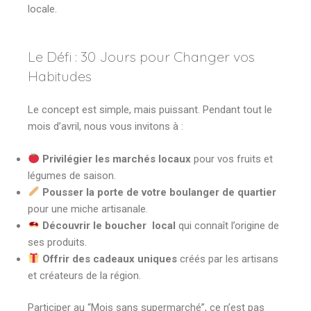
locale.
Le Défi : 30 Jours pour Changer vos
Habitudes
Le concept est simple, mais puissant. Pendant tout le
mois d’avril, nous vous invitons à :
Privilégier les marchés locaux
pour vos fruits et
légumes de saison.
Pousser la porte de votre boulanger de quartier
pour une miche artisanale.
Découvrir le boucher local
qui connaît l’origine de
ses produits.
Offrir des cadeaux uniques
créés par les artisans
et créateurs de la région.
Participer au “Mois sans supermarché”, ce n’est pas