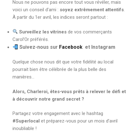
Nous ne pouvons pas encore tout vous révéler, mais
voici un conseil d’ami :
soyez extrêmement attentifs
.
À partir du 1er avril, les indices seront partout :
Surveillez les vitrines
de vos commerçants
Carol’Or préférés.
Suivez-nous sur
Facebook
et Instagram
Quelque chose nous dit que votre fidélité au local
pourrait bien être célébrée de la plus belle des
manières…
Alors, Charleroi, êtes-vous prêts à relever le défi et
à découvrir notre grand secret ?
Partagez votre engagement avec le hashtag
#Superlocal
et préparez-vous pour un mois d’avril
inoubliable !