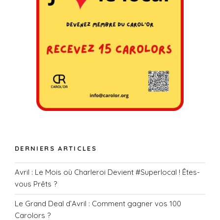
DERNIERS ARTICLES
Avril : Le Mois où Charleroi Devient #Superlocal ! Êtes-
vous Prêts ?
Le Grand Deal d’Avril : Comment gagner vos 100
Carolors ?