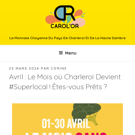
La Monnaie Citoyenne Du Pays De Charleroi Et De La Haute Sambre
Menu
25 MARS 2026
PAR
CORINE
Avril : Le Mois où Charleroi Devient
#Superlocal ! Êtes-vous Prêts ?