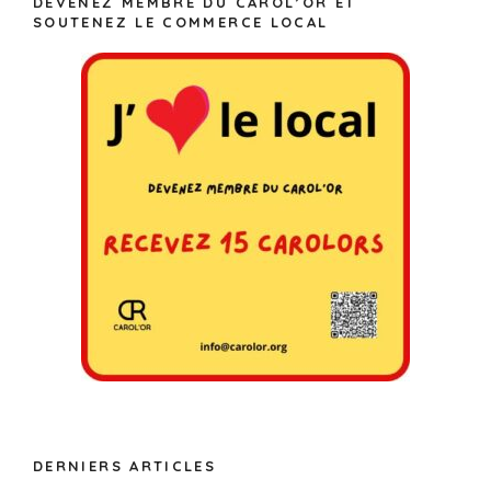
DEVENEZ MEMBRE DU CAROL’OR ET
SOUTENEZ LE COMMERCE LOCAL
DERNIERS ARTICLES