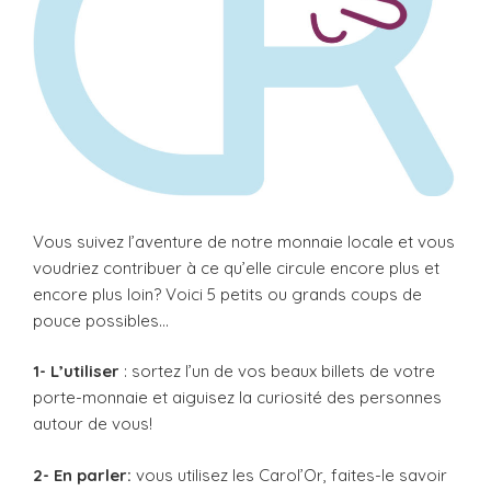
Vous suivez l’aventure de notre monnaie locale et vous
voudriez contribuer à ce qu’elle circule encore plus et
encore plus loin? Voici 5 petits ou grands coups de
pouce possibles…
1- L’utiliser
: sortez l’un de vos beaux billets de votre
porte-monnaie et aiguisez la curiosité des personnes
autour de vous!
2- En parler:
vous utilisez les Carol’Or, faites-le savoir