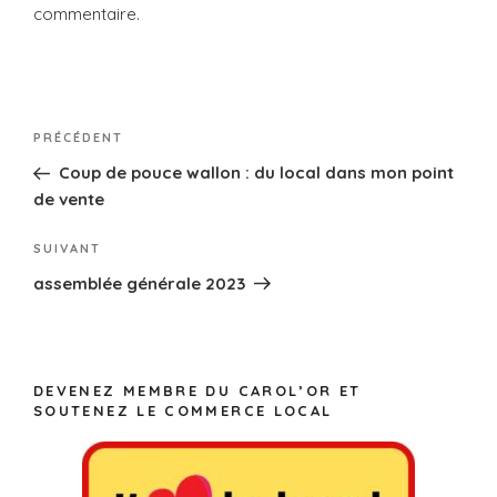
commentaire.
PRÉCÉDENT
Coup de pouce wallon : du local dans mon point
de vente
SUIVANT
assemblée générale 2023
DEVENEZ MEMBRE DU CAROL’OR ET
SOUTENEZ LE COMMERCE LOCAL