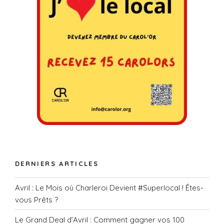
DERNIERS ARTICLES
Avril : Le Mois où Charleroi Devient #Superlocal ! Êtes-
vous Prêts ?
Le Grand Deal d’Avril : Comment gagner vos 100