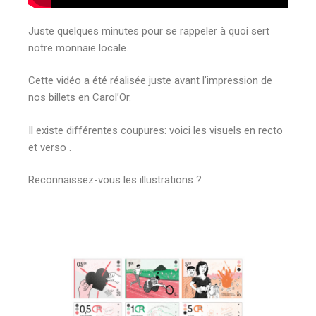
Juste quelques minutes pour se rappeler à quoi sert
notre monnaie locale.
Cette vidéo a été réalisée juste avant l’impression de
nos billets en Carol’Or.
Il existe différentes coupures: voici les visuels en recto
et verso .
Reconnaissez-vous les illustrations ?