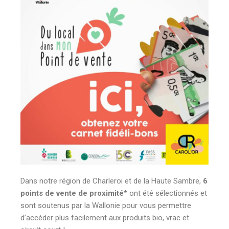
Dans notre région de Charleroi et de la Haute Sambre,
6
points de vente de proximité
* ont été sélectionnés et
sont soutenus par la Wallonie pour vous permettre
d’accéder plus facilement aux produits bio, vrac et