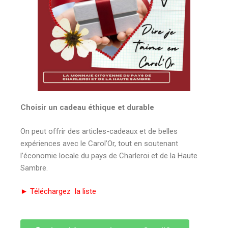
Choisir un cadeau éthique et durable
On peut offrir des articles-cadeaux et de belles
expériences avec le Carol’Or, tout en soutenant
l’économie locale du pays de Charleroi et de la Haute
Sambre.
► Téléchargez la liste