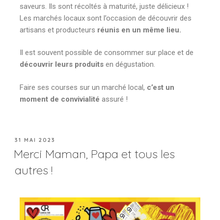
saveurs. Ils sont récoltés à maturité, juste délicieux !
Les marchés locaux sont l’occasion de découvrir des
artisans et producteurs
réunis en un même lieu.
Il est souvent possible de consommer sur place et de
découvrir leurs produits
en dégustation.
Faire ses courses sur un marché local,
c’est un
moment de convivialité
assuré !
31 MAI 2023
Merci Maman, Papa et tous les
autres !