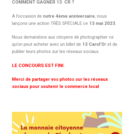
COMMENT GAGNER 13 CR ?
A l’occasion de
notre 4ème anniversaire
, nous
lançons une action TRÈS SPÉCIALE ce
13 mai 2023.
Nous demandons aux citoyens de photographier ce
qu’on peut acheter avec un billet de
13 Carol’O
r et de
publier leurs photos sur les réseaux sociaux.
LE CONCOURS EST FINI.
Merci de partager vos photos sur les réseaux
sociaux pour soutenir le commerce local