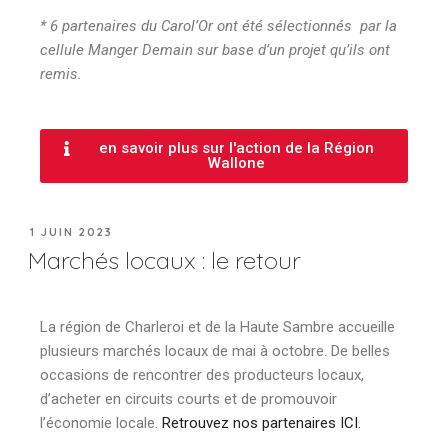
* 6 partenaires du Carol’Or ont été sélectionnés par la
cellule Manger Demain sur base d’un projet qu’ils ont
remis.
en savoir plus sur l'action de la Région
Wallone
1 JUIN 2023
Marchés locaux : le retour
La région de Charleroi et de la Haute Sambre accueille
plusieurs marchés locaux de mai à octobre. De belles
occasions de rencontrer des producteurs locaux,
d’acheter en circuits courts et de promouvoir
l’économie locale.
Retrouvez nos partenaires ICI.