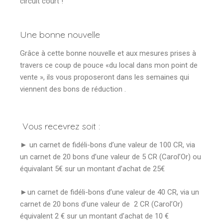
circuit court !
Une bonne nouvelle
Grâce à cette bonne nouvelle et aux mesures prises à
travers ce coup de pouce «du local dans mon point de
vente », ils vous proposeront dans les semaines qui
viennent des bons de réduction .
Vous recevrez soit :
► un carnet de fidéli-bons d’une valeur de 100 CR, via
un carnet de 20 bons d’une valeur de 5 CR (Carol’Or) ou
équivalant 5€ sur un montant d’achat de 25€
►un carnet de fidéli-bons d’une valeur de 40 CR, via un
carnet de 20 bons d’une valeur de 2 CR (Carol’Or)
équivalent 2 € sur un montant d’achat de 10 €