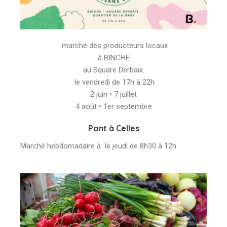
marché des producteurs locaux
à BINCHE
au Square Derbaix.
le vendredi de 17h à 22h
2 juin • 7 juillet
4 août • 1er septembre
Pont à Celles
Marché hebdomadaire à le jeudi de 8h30 à 12h