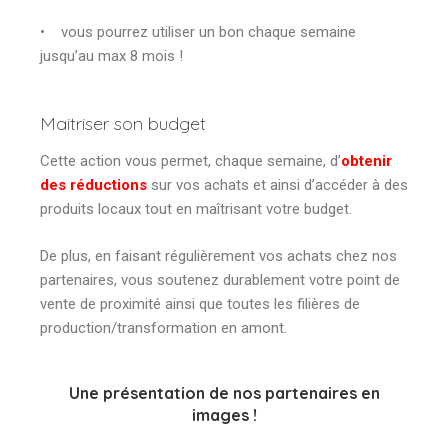
• vous pourrez utiliser un bon chaque semaine
jusqu’au max 8 mois !
Maitriser son budget
Cette action vous permet, chaque semaine, d’
obtenir
des réductions
sur vos achats et ainsi d’accéder à des
produits locaux tout en maîtrisant votre budget.
De plus, en faisant régulièrement vos achats chez nos
partenaires, vous soutenez durablement votre point de
vente de proximité ainsi que toutes les filières de
production/transformation en amont.
Une présentation de nos partenaires en
images !