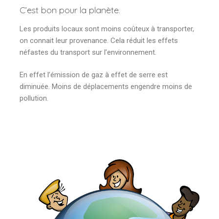
C’est bon pour la planète.
Les produits locaux sont moins coûteux à transporter,
on connait leur provenance. Cela réduit les effets
néfastes du transport sur l’environnement.
En effet l’émission de gaz à effet de serre est
diminuée. Moins de déplacements engendre moins de
pollution.