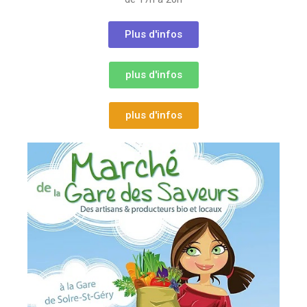
Plus d'infos
plus d'infos
plus d'infos