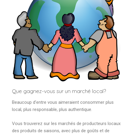
Que gagnez-vous sur un marché local?
Beaucoup d’entre vous aimeraient consommer plus
local, plus responsable, plus authentique.
Vous trouverez sur les marchés de producteurs locaux
des produits de saisons, avec plus de goûts et de