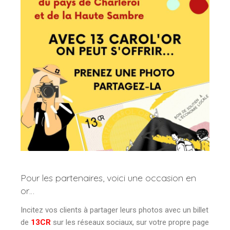
Pour les partenaires, voici une occasion en
or…
Incitez vos clients à partager leurs photos avec un billet
de
13CR
sur les réseaux sociaux, sur votre propre page