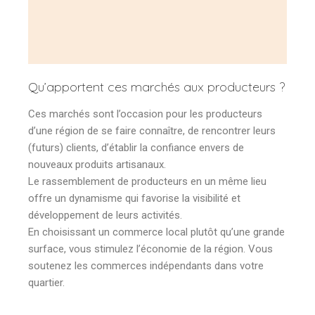
Qu’apportent ces marchés aux producteurs ?
Ces marchés sont l’occasion pour les producteurs
d’une région de se faire connaître, de rencontrer leurs
(futurs) clients, d’établir la confiance envers de
nouveaux produits artisanaux.
Le rassemblement de producteurs en un même lieu
offre un dynamisme qui favorise la visibilité et
développement de leurs activités.
En choisissant un commerce local plutôt qu’une grande
surface, vous stimulez l’économie de la région. Vous
soutenez les commerces indépendants dans votre
quartier.