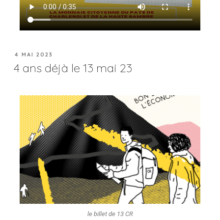
4 MAI 2023
4 ans déjà le 13 mai 23
le billet de 13 CR