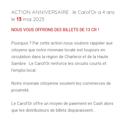
ACTION ANNIVERSAIRE : le Carol’Or a 4 ans
le
13
mai 2023
NOUS VOUS OFFRONS DES BILLETS DE 13 CR !
Pourquoi ? Par cette action nous voulons rappeler aux
citoyens que notre monnaie locale est toujours en
circulation dans la région de Charleroi et de la Haute
Sambre. Le Carol’Or renforce les circuits courts et
l’emploi local.
Notre monnaie citoyenne soutient les commerces de
proximité.
Le Carol’Or offre un moyen de paiement en Cash alors
que les distributeurs de billets disparaissent…