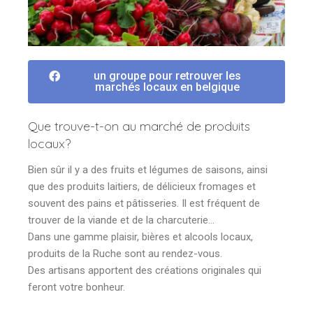
un groupe pour retrouver les
marchés locaux en belgique
Que trouve-t-on au marché de produits
locaux?
Bien sûr il y a des fruits et légumes de saisons, ainsi
que des produits laitiers, de délicieux fromages et
souvent des pains et pâtisseries. Il est fréquent de
trouver de la viande et de la charcuterie…
Dans une gamme plaisir, bières et alcools locaux,
produits de la Ruche sont au rendez-vous.
Des artisans apportent des créations originales qui
feront votre bonheur.