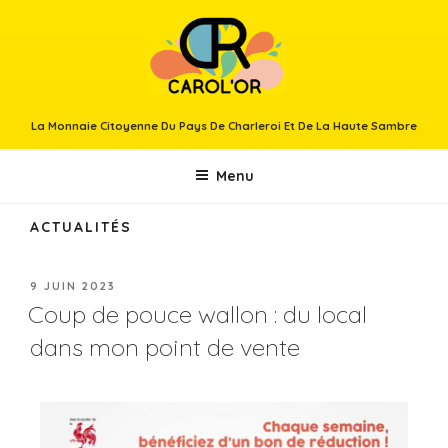
La Monnaie Citoyenne Du Pays De Charleroi Et De La Haute Sambre
Menu
ACTUALITÉS
9 JUIN 2023
Coup de pouce wallon : du local
dans mon point de vente