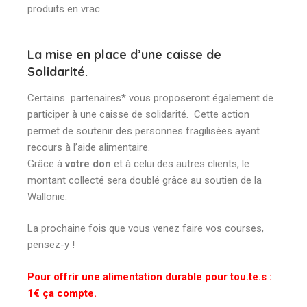
produits en vrac.
La mise en place d’une caisse de
Solidarité.
Certains partenaires* vous proposeront également de
participer à une caisse de solidarité. Cette action
permet de soutenir des personnes fragilisées ayant
recours à l’aide alimentaire.
Grâce à
votre don
et à celui des autres clients, le
montant collecté sera doublé grâce au soutien de la
Wallonie.
La prochaine fois que vous venez faire vos courses,
pensez-y !
Pour offrir une alimentation durable pour tou.te.s :
1€ ça compte.