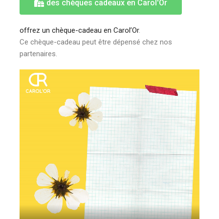
des chèques cadeaux en Carol'Or
offrez un chèque-cadeau en Carol’Or
.
Ce chèque-cadeau peut être dépensé chez nos
partenaires.