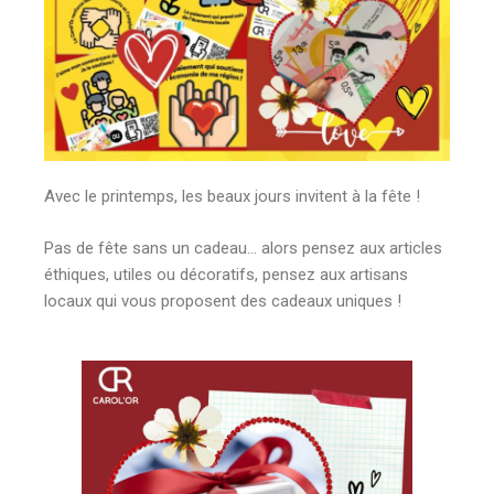
Avec le printemps, les beaux jours invitent à la fête !
Pas de fête sans un cadeau… alors pensez aux articles
éthiques, utiles ou décoratifs, pensez aux artisans
locaux qui vous proposent des cadeaux uniques !