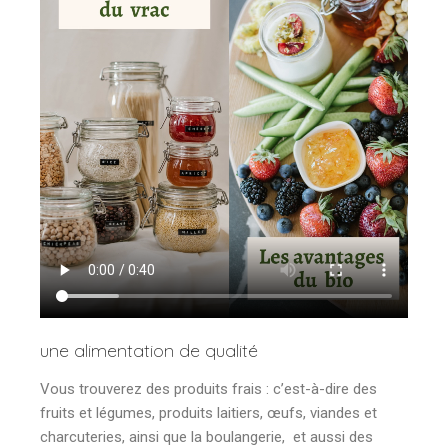
une alimentation de qualité
Vous trouverez des produits frais : c’est-à-dire des
fruits et légumes, produits laitiers, œufs, viandes et
charcuteries, ainsi que la boulangerie, et aussi des