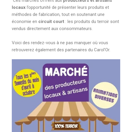
Ces marchés offrent aux
producteurs et artisans
locaux
l’opportunité de présenter leurs produits et
méthodes de fabrication, tout en soutenant une
économie en
circuit court
: les produits du terroir sont
vendus directement aux consommateurs.
Voici des rendez-vous à ne pas manquer où vous
retrouverez également des partenaires du Carol’Or.