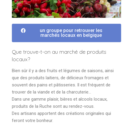
un groupe pour retrouver les
marchés locaux en belgique
Que trouve-t-on au marché de produits
locaux?
Bien sûr il y a des fruits et légumes de saisons, ainsi
que des produits laitiers, de délicieux fromages et
souvent des pains et pâtisseries. Il est fréquent de
trouver de la viande et de la charcuterie…
Dans une gamme plaisir, bières et alcools locaux,
produits de la Ruche sont au rendez-vous.
Des artisans apportent des créations originales qui
feront votre bonheur.