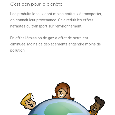
C’est bon pour la planète.
Les produits locaux sont moins coûteux à transporter,
on connait leur provenance. Cela réduit les effets
néfastes du transport sur l’environnement.
En effet l’émission de gaz à effet de serre est
diminuée. Moins de déplacements engendre moins de
pollution.