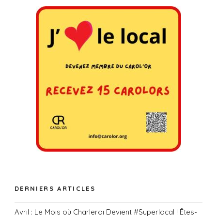
DERNIERS ARTICLES
Avril : Le Mois où Charleroi Devient #Superlocal ! Êtes-