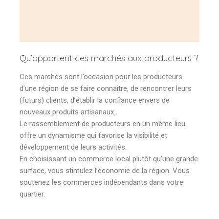
Qu’apportent ces marchés aux producteurs ?
Ces marchés sont l’occasion pour les producteurs
d’une région de se faire connaître, de rencontrer leurs
(futurs) clients, d’établir la confiance envers de
nouveaux produits artisanaux.
Le rassemblement de producteurs en un même lieu
offre un dynamisme qui favorise la visibilité et
développement de leurs activités.
En choisissant un commerce local plutôt qu’une grande
surface, vous stimulez l’économie de la région. Vous
soutenez les commerces indépendants dans votre
quartier.