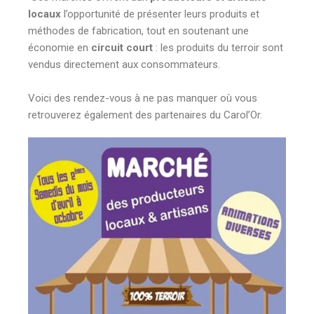
locaux
l’opportunité de présenter leurs produits et
méthodes de fabrication, tout en soutenant une
économie en
circuit court
: les produits du terroir sont
vendus directement aux consommateurs.
Voici des rendez-vous à ne pas manquer où vous
retrouverez également des partenaires du Carol’Or.