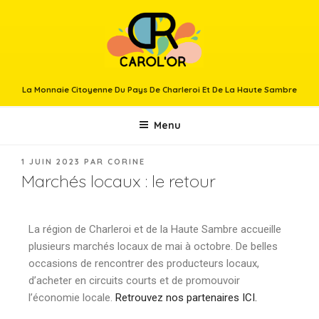
La Monnaie Citoyenne Du Pays De Charleroi Et De La Haute Sambre
Menu
1 JUIN 2023
PAR
CORINE
Marchés locaux : le retour
La région de Charleroi et de la Haute Sambre accueille
plusieurs marchés locaux de mai à octobre. De belles
occasions de rencontrer des producteurs locaux,
d’acheter en circuits courts et de promouvoir
l’économie locale.
Retrouvez nos partenaires ICI.