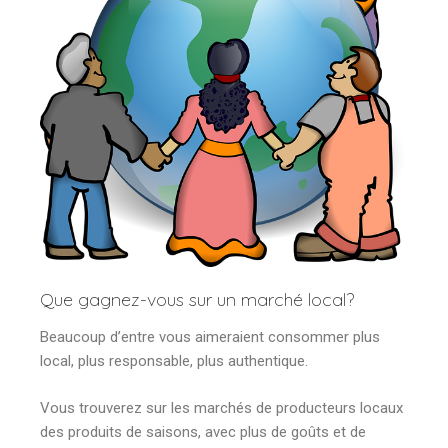
Que gagnez-vous sur un marché local?
Beaucoup d’entre vous aimeraient consommer plus
local, plus responsable, plus authentique.
Vous trouverez sur les marchés de producteurs locaux
des produits de saisons, avec plus de goûts et de