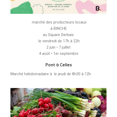
marché des producteurs locaux
à BINCHE
au Square Derbaix.
le vendredi de 17h à 22h
2 juin • 7 juillet
4 août • 1er septembre
Pont à Celles
Marché hebdomadaire à le jeudi de 8h30 à 12h