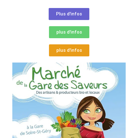
Plus d'infos
plus d'infos
plus d'infos