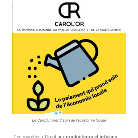
Le Carol'Or prend soin de l'économie locale
Ces marchés offrent aux
producteurs et artisans