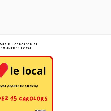
BRE DU CAROL’OR ET
 COMMERCE LOCAL