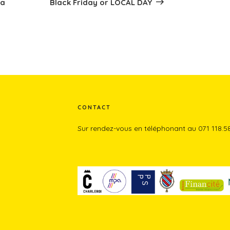
la
Black Friday or LOCAL DAY
CONTACT
Sur rendez-vous en téléphonant au 071 118.5