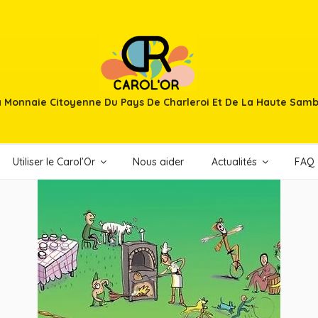
 Monnaie Citoyenne Du Pays De Charleroi Et De La Haute Sam
Utiliser le Carol’Or
Nous aider
Actualités
FAQ