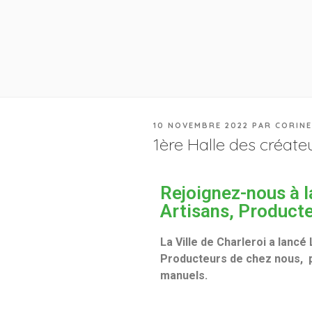
10 NOVEMBRE 2022
PAR
CORINE
1ère Halle des créat
Rejoignez-nous à l
Artisans, Product
La Ville de Charleroi a lancé
Producteurs de chez nous, p
manuels.