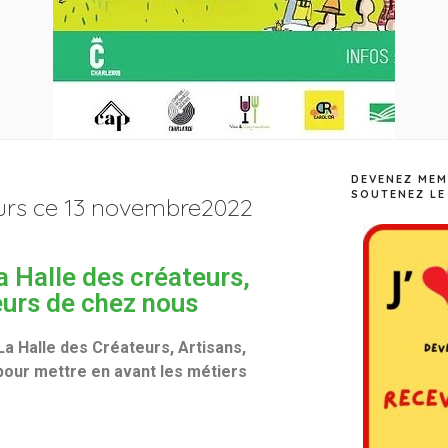
DEVENEZ MEM
SOUTENEZ LE
eurs ce 13 novembre2022
a Halle des créateurs,
eurs de chez nous
 La Halle des Créateurs, Artisans,
our mettre en avant les métiers