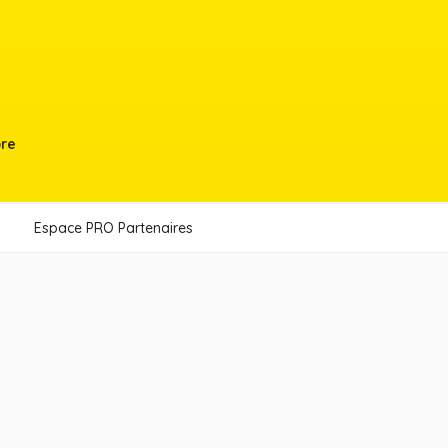
bre
Espace PRO Partenaires