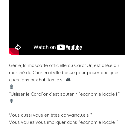
Génie, la mascotte officielle du Carol’Or, est allé.e au
marché de Charleroi ville basse pour poser quelques
questions aux habitant.e.s !
“Utiliser le Carol’or c’est soutenir l’économie locale ! ”
Vous aussi vous en êtes convaincu.e.s ?
Vous voulez vous impliquer dans l’économie locale ?