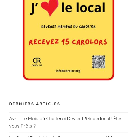
DERNIERS ARTICLES
Avril : Le Mois où Charleroi Devient #Superlocal ! Êtes-
vous Prêts ?