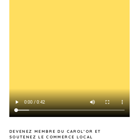
DEVENEZ MEMBRE DU CAROL’OR ET
SOUTENEZ LE COMMERCE LOCAL