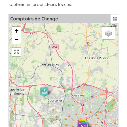
soutenir les producteurs locaux.
Comptoirs de Change
+
−