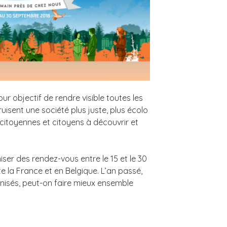
ur objectif de rendre visible toutes les
ruisent une société plus juste, plus écolo
s citoyennes et citoyens à découvrir et
niser des rendez-vous entre le 15 et le 30
 la France et en Belgique. L’an passé,
nisés, peut-on faire mieux ensemble