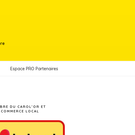
bre
Espace PRO Partenaires
BRE DU CAROL’OR ET
 COMMERCE LOCAL