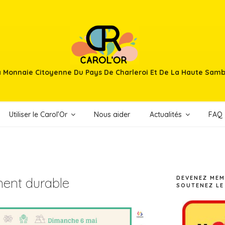
 Monnaie Citoyenne Du Pays De Charleroi Et De La Haute Sam
Utiliser le Carol’Or
Nous aider
Actualités
FAQ
DEVENEZ MEM
ent durable
SOUTENEZ LE