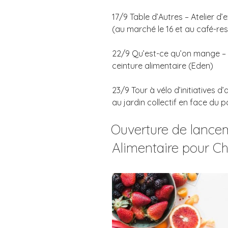
17/9 Table d’Autres – Atelier 
(au marché le 16 et au café-res
22/9 Qu’est-ce qu’on mange – T
ceinture alimentaire (Eden)
23/9 Tour à vélo d’initiatives d
au jardin collectif en face du p
Ouverture de lancem
Alimentaire pour Ch