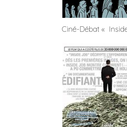
Ciné-Débat « Inside