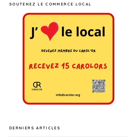
SOUTENEZ LE COMMERCE LOCAL
DERNIERS ARTICLES