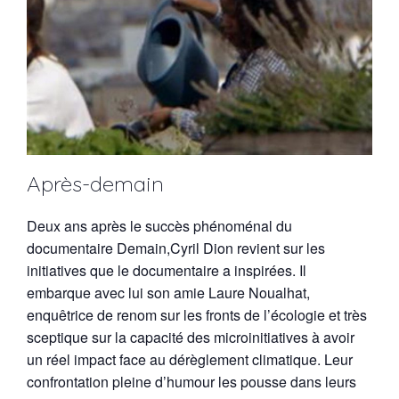
Après-demain
Deux ans après le succès phénoménal du
documentaire Demain,Cyril Dion revient sur les
initiatives que le documentaire a inspirées. Il
embarque avec lui son amie Laure Noualhat,
enquêtrice de renom sur les fronts de l’écologie et très
sceptique sur la capacité des microinitiatives à avoir
un réel impact face au dérèglement climatique. Leur
confrontation pleine d’humour les pousse dans leurs