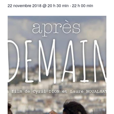
22 novembre 2018 @ 20 h 30 min
-
22 h 00 min