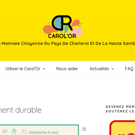
 Monnaie Citoyenne Du Pays De Charleroi Et De La Haute Sam
Utiliser le Carol’Or
Nous aider
Actualités
FAQ
DEVENEZ MEM
ent durable
SOUTENEZ LE