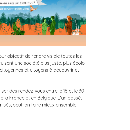
ur objectif de rendre visible toutes les
ruisent une société plus juste, plus écolo
s citoyennes et citoyens à découvrir et
niser des rendez-vous entre le 15 et le 30
 la France et en Belgique. L’an passé,
nisés, peut-on faire mieux ensemble