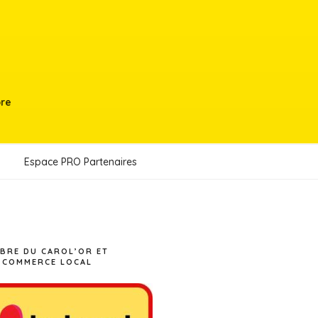
bre
Espace PRO Partenaires
BRE DU CAROL’OR ET
 COMMERCE LOCAL