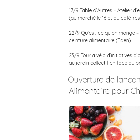
17/9 Table d’Autres – Atelier 
(au marché le 16 et au café-res
22/9 Qu’est-ce qu’on mange – T
ceinture alimentaire (Eden)
23/9 Tour à vélo d’initiatives d
au jardin collectif en face du p
Ouverture de lancem
Alimentaire pour Ch