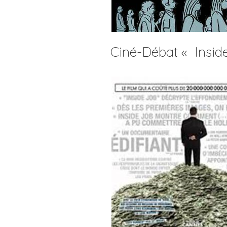
Ciné-Débat « Inside