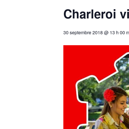
Charleroi 
30 septembre 2018 @ 13 h 00 