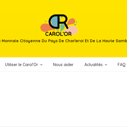
 Monnaie Citoyenne Du Pays De Charleroi Et De La Haute Sam
Utiliser le Carol’Or
Nous aider
Actualités
FAQ