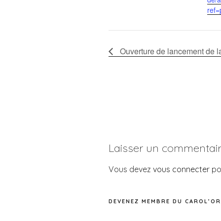
ref=
Ouverture de lancement de la
Laisser un commentai
Vous devez
vous connecter
po
DEVENEZ MEMBRE DU CAROL’OR