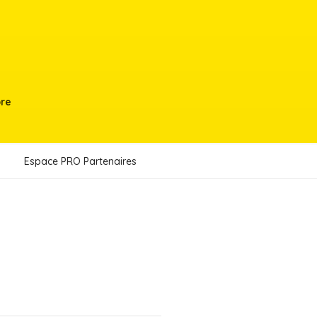
bre
Espace PRO Partenaires