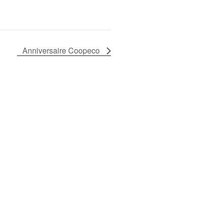
Anniversaire Coopeco