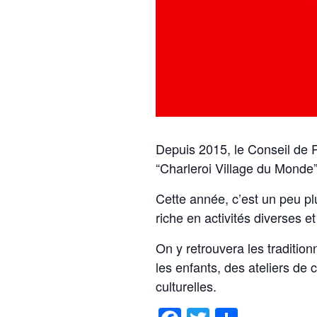
Depuis 2015, le Conseil de Pa
“Charleroi Village du Monde”
Cette année, c’est un peu pl
riche en activités diverses e
On y retrouvera les tradition
les enfants, des ateliers de
culturelles.