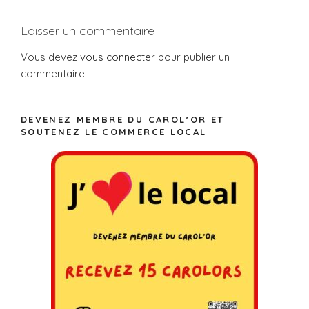
Laisser un commentaire
Vous devez
vous connecter
pour publier un
commentaire.
DEVENEZ MEMBRE DU CAROL’OR ET
SOUTENEZ LE COMMERCE LOCAL