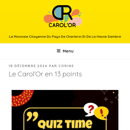
La Monnaie Citoyenne Du Pays De Charleroi Et De La Haute Sambre
Menu
18 DÉCEMBRE 2024
PAR
CORINE
Le Carol’Or en 13 points