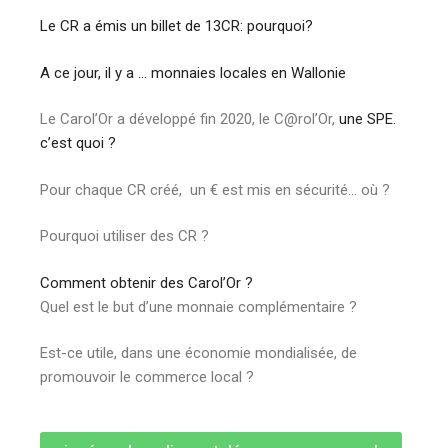
Le CR a émis un billet de 13CR: pourquoi?
A ce jour, il y a … monnaies locales en Wallonie
Le Carol’Or a développé fin 2020, le C@rol’Or,
une SPE.
c’est quoi ?
Pour chaque CR créé, un € est mis en sécurité… où ?
Pourquoi utiliser des CR ?
Comment obtenir des Carol’Or ?
Quel est le but d’une monnaie complémentaire ?
Est-ce utile, dans une économie mondialisée, de
promouvoir le commerce local ?