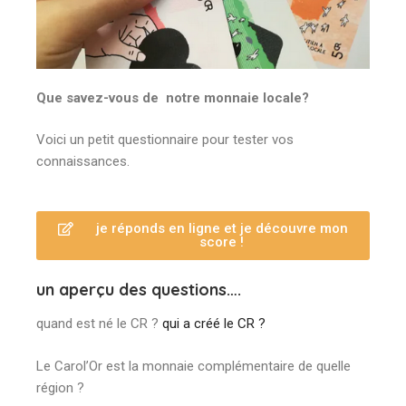
Que savez-vous de notre monnaie locale?
Voici un petit questionnaire pour tester vos
connaissances.
je réponds en ligne et je découvre mon
score !
un aperçu des questions….
quand est né le CR ?
qui a créé le CR ?
Le Carol’Or est la monnaie complémentaire de quelle
région ?