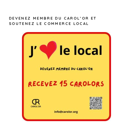
DEVENEZ MEMBRE DU CAROL’OR ET
SOUTENEZ LE COMMERCE LOCAL