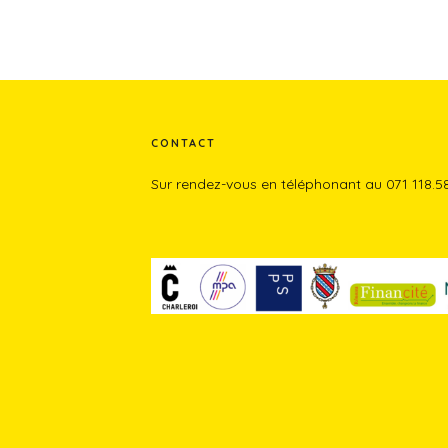
CONTACT
Sur rendez-vous en téléphonant au 071 118.5