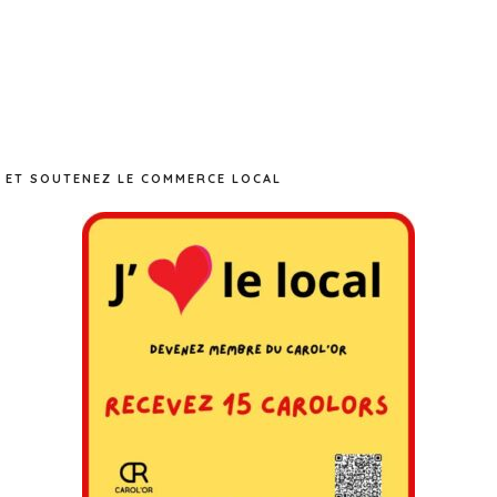
 ET SOUTENEZ LE COMMERCE LOCAL