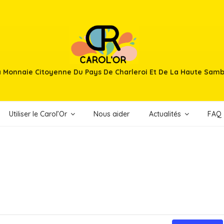
 Monnaie Citoyenne Du Pays De Charleroi Et De La Haute Sam
Utiliser le Carol’Or
Nous aider
Actualités
FAQ