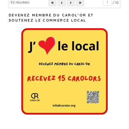
«
‹
›
»
92 résultats
/ 10
DEVENEZ MEMBRE DU CAROL’OR ET
SOUTENEZ LE COMMERCE LOCAL