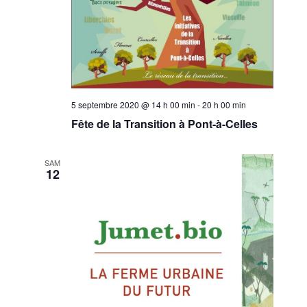
5 septembre 2020 @ 14 h 00 min
-
20 h 00 min
Fête de la Transition à Pont-à-Celles
SAM
12