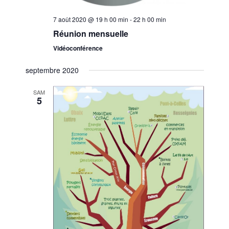
7 août 2020 @ 19 h 00 min
-
22 h 00 min
Réunion mensuelle
Vidéoconférence
septembre 2020
SAM
5