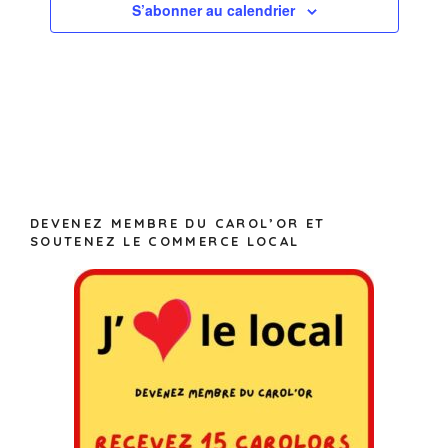
S’abonner au calendrier
DEVENEZ MEMBRE DU CAROL’OR ET
SOUTENEZ LE COMMERCE LOCAL