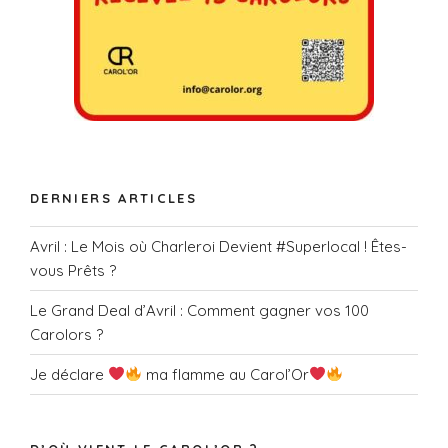
DERNIERS ARTICLES
Avril : Le Mois où Charleroi Devient #Superlocal ! Êtes-
vous Prêts ?
Le Grand Deal d’Avril : Comment gagner vos 100
Carolors ?
Je déclare
ma flamme au Carol’Or