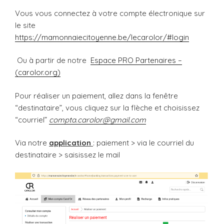
Vous vous connectez à votre compte électronique sur
le site
https://mamonnaiecitoyenne.be/lecarolor/#login
Ou à partir de notre
Espace PRO Partenaires –
(carolor.org)
Pour réaliser un paiement, allez dans la fenêtre
“destinataire”, vous cliquez sur la flèche et choisissez
“courriel”
compta.carolor@gmail.com
Via notre
application
: paiement > via le courriel du
destinataire > saisissez le mail