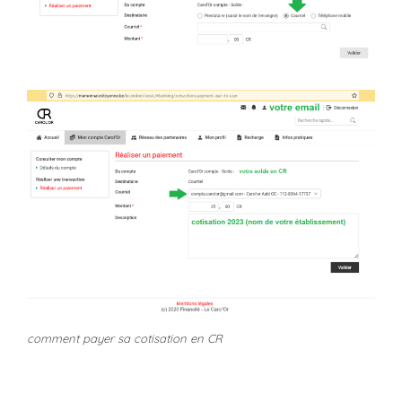
comment payer sa cotisation en CR