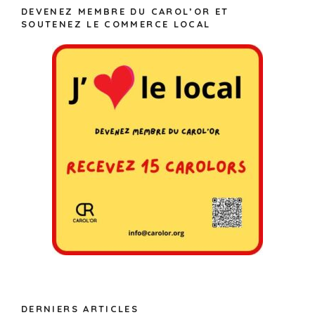
DEVENEZ MEMBRE DU CAROL’OR ET
SOUTENEZ LE COMMERCE LOCAL
DERNIERS ARTICLES