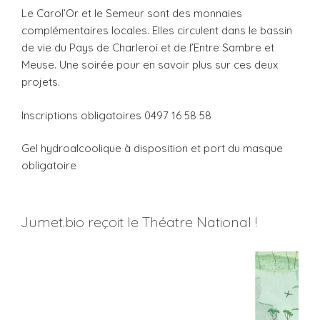
Le Carol’Or et le Semeur sont des monnaies
complémentaires locales. Elles circulent dans le bassin
de vie du Pays de Charleroi et de l’Entre Sambre et
Meuse. Une soirée pour en savoir plus sur ces deux
projets.
Inscriptions obligatoires 0497 16 58 58
Gel hydroalcoolique à disposition et port du masque
obligatoire
Jumet.bio reçoit le Théatre National !