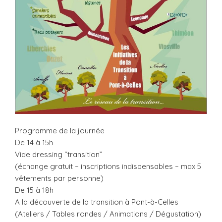
Programme de la journée
De 14 à 15h
Vide dressing “transition”
(échange gratuit – inscriptions indispensables – max 5
vêtements par personne)
De 15 à 18h
A la découverte de la transition à Pont-à-Celles
(Ateliers / Tables rondes / Animations / Dégustation)