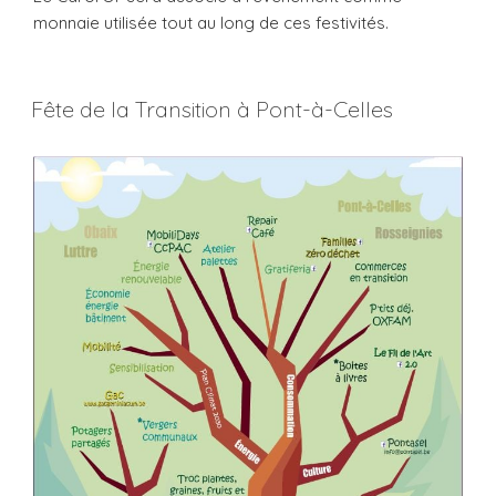
monnaie utilisée tout au long de ces festivités.
Fête de la Transition à Pont-à-Celles