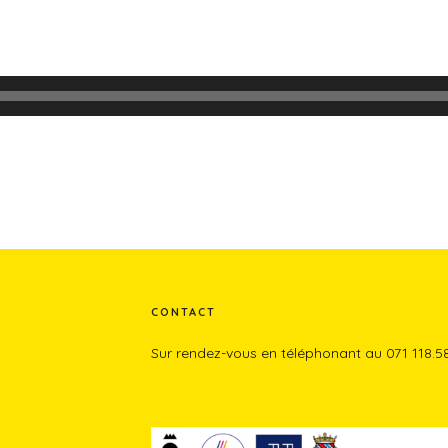
CONTACT
Sur rendez-vous en téléphonant au 071 118.5