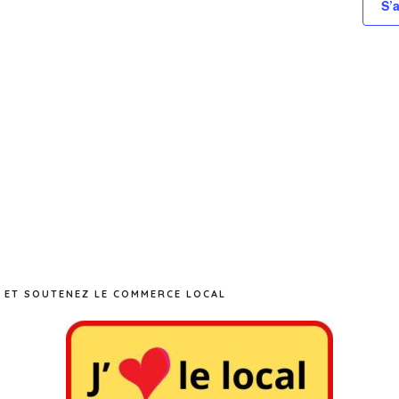
S’
 ET SOUTENEZ LE COMMERCE LOCAL