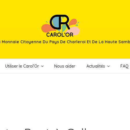
 Monnaie Citoyenne Du Pays De Charleroi Et De La Haute Sam
Utiliser le Carol’Or
Nous aider
Actualités
FAQ