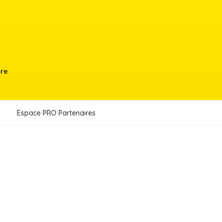
bre
Espace PRO Partenaires