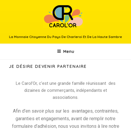
La Monnaie Citoyenne Du Pays De Charleroi Et De La Haute Sambre
Menu
JE DÉSIRE DEVENIR PARTENAIRE
Le Carol’Or, c’est une grande famille réunissant des
dizaines de commerçants, indépendants et
associations.
Afin d’en savoir plus sur les
avantages, contraintes,
garanties et engagements, avant de remplir notre
formulaire d’adhésion,
nous vous invitons à lire notre