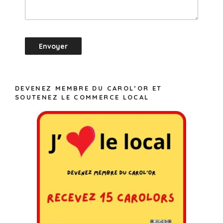
DEVENEZ MEMBRE DU CAROL’OR ET
SOUTENEZ LE COMMERCE LOCAL