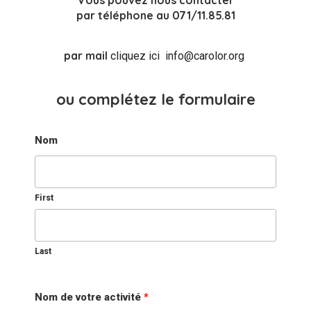
par téléphone au 071/11.85.81
par mail
cliquez ici info@carolor.org
ou complétez le formulaire
Nom
First
Last
Nom de votre activité
*