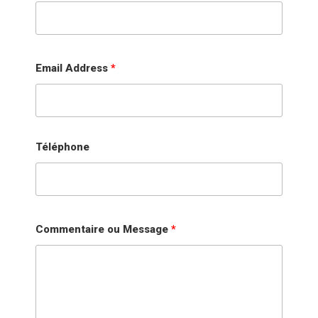
Email Address
*
Téléphone
Commentaire ou Message
*