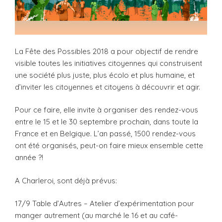
La Fête des Possibles 2018 a pour objectif de rendre
visible toutes les initiatives citoyennes qui construisent
une société plus juste, plus écolo et plus humaine, et
d’inviter les citoyennes et citoyens à découvrir et agir.
Pour ce faire, elle invite à organiser des rendez-vous
entre le 15 et le 30 septembre prochain, dans toute la
France et en Belgique. L’an passé, 1500 rendez-vous
ont été organisés, peut-on faire mieux ensemble cette
année ?!
A Charleroi, sont déjà prévus:
17/9 Table d’Autres – Atelier d’expérimentation pour
manger autrement (au marché le 16 et au café-