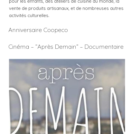
pour les enfants, des ateliers de cuisine du monde, la
vente de produits artisanaux, et de nombreuses autres
activités culturelles.
Anniversaire Coopeco
Cinéma – “Après Demain” – Documentaire