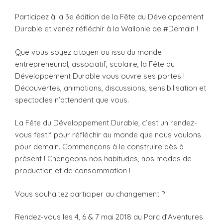
Participez à la 3e édition de la Fête du Développement
Durable et venez réfléchir à la Wallonie de #Demain !
Que vous soyez citoyen ou issu du monde
entrepreneurial, associatif, scolaire, la Fête du
Développement Durable vous ouvre ses portes !
Découvertes, animations, discussions, sensibilisation et
spectacles n’attendent que vous.
La Fête du Développement Durable, c’est un rendez-
vous festif pour réfléchir au monde que nous voulons
pour demain. Commençons à le construire dès à
présent ! Changeons nos habitudes, nos modes de
production et de consommation !
Vous souhaitez participer au changement ?
Rendez-vous les 4, 6 & 7 mai 2018 au Parc d’Aventures