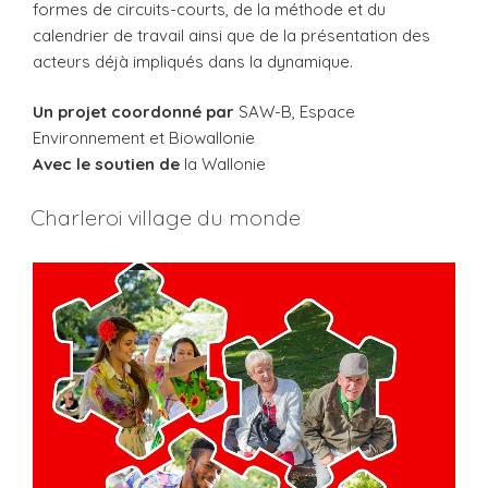
formes de circuits-courts, de la méthode et du
calendrier de travail ainsi que de la présentation des
acteurs déjà impliqués dans la dynamique.
Un projet coordonné par
SAW-B, Espace
Environnement et Biowallonie
Avec le soutien de
la Wallonie
Charleroi village du monde