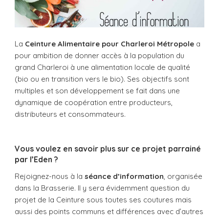
La
Ceinture Alimentaire pour Charleroi Métropole
a
pour ambition de donner accès à la population du
grand Charleroi à une alimentation locale de qualité
(bio ou en transition vers le bio). Ses objectifs sont
multiples et son développement se fait dans une
dynamique de coopération entre producteurs,
distributeurs et consommateurs.
Vous voulez en savoir plus sur ce projet parrainé
par l’Eden ?
Rejoignez-nous à la
séance d’information
, organisée
dans la Brasserie. Il y sera évidemment question du
projet de la Ceinture sous toutes ses coutures mais
aussi des points communs et différences avec d’autres