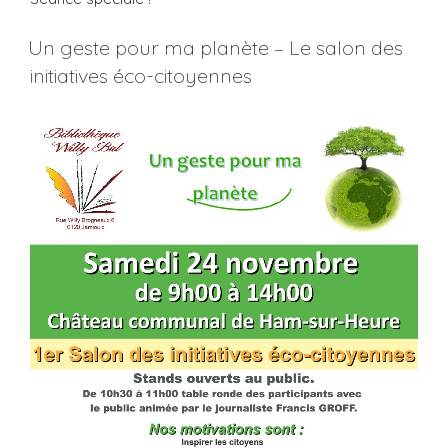
Un geste pour ma planète – Le salon des
initiatives éco-citoyennes