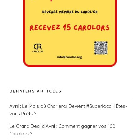
DERNIERS ARTICLES
Avril : Le Mois où Charleroi Devient #Superlocal ! Êtes-
vous Prêts ?
Le Grand Deal d’Avril : Comment gagner vos 100
Carolors ?