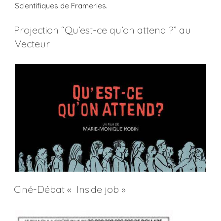
Scientifiques de Frameries.
Projection “Qu’est-ce qu’on attend ?” au
Vecteur
Ciné-Débat « Inside job »