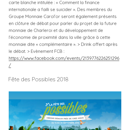
carte blanche intitulée : « Comment la finance
internationale a failli se suicider ». Des membres du
Groupe Monnaie Carol’or seront également présents
en clôture de débat pour parler du projet de la future
monnaie de Charleroi et du développement de
l’économie de proximité dans la ville grâce à cette
monnaie dite « complémentaire ». > Drink offert après
le débat. > Evènement FCB :
https://www.facebook.com/events/2139776226251296
/
Fête des Possibles 2018