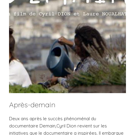
Après-demain
Deux ans après le succès phénoménal du
documentaire Demain,Cyril Dion revient sur les
initiatives que le documentaire a inspirées. Il embarque