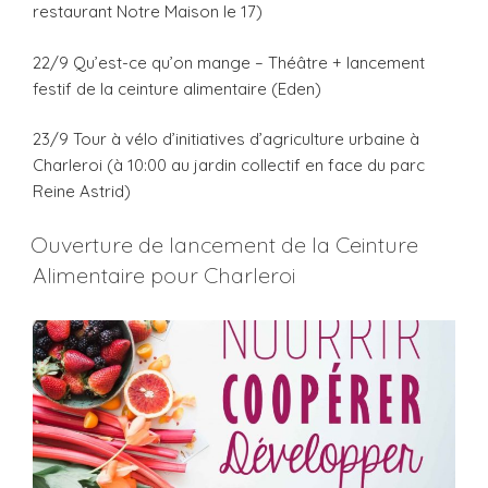
restaurant Notre Maison le 17)
22/9 Qu’est-ce qu’on mange – Théâtre + lancement
festif de la ceinture alimentaire (Eden)
23/9 Tour à vélo d’initiatives d’agriculture urbaine à
Charleroi (à 10:00 au jardin collectif en face du parc
Reine Astrid)
Ouverture de lancement de la Ceinture
Alimentaire pour Charleroi