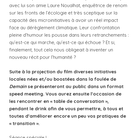
avec lui son amie Laure Noualhat, enquêtrice de renom
sur les fronts de l’écologie et très sceptique sur la
capacité des microinitiatives à avoir un réel impact
face au dérèglement climatique. Leur confrontation
pleine d’humour les pousse dans leurs retranchements :
qu’est-ce qui marche, qu’est-ce qui échoue ? Et si,
finalement, tout cela nous obligeait à inventer un
nouveau récit pour l’humanité ?
Suite à la projection du film diverses initiatives
locales nées et/ou boostées dans la foulée de
Demain
se présenteront au public dans un format
speed meeting. Vous aurez ensuite l’occasion de
les rencontrer en « table de conversation »,
pendant le drink afin de vous permettre, à tous et
toutes d’améliorer encore un peu vos pratiques de
« transition ».
Séance spéciale !