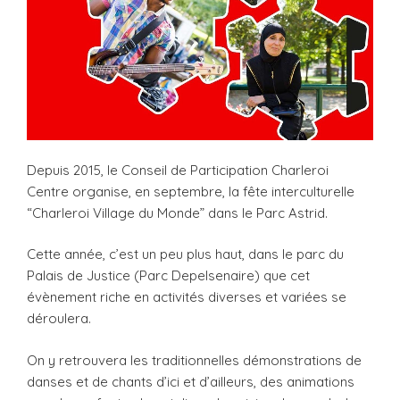
Depuis 2015, le Conseil de Participation Charleroi
Centre organise, en septembre, la fête interculturelle
“Charleroi Village du Monde” dans le Parc Astrid.
Cette année, c’est un peu plus haut, dans le parc du
Palais de Justice (Parc Depelsenaire) que cet
évènement riche en activités diverses et variées se
déroulera.
On y retrouvera les traditionnelles démonstrations de
danses et de chants d’ici et d’ailleurs, des animations