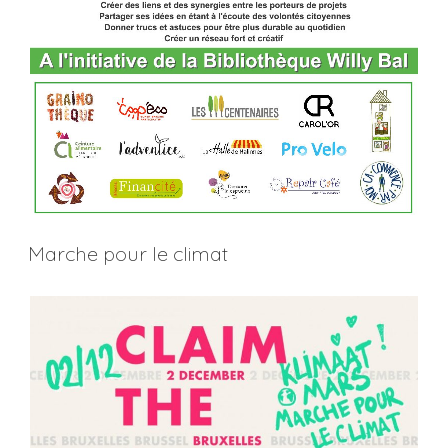
Marche pour le climat