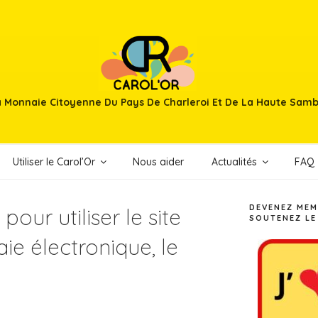
 Monnaie Citoyenne Du Pays De Charleroi Et De La Haute Sam
Utiliser le Carol’Or
Nous aider
Actualités
FAQ
DEVENEZ MEM
pour utiliser le site
SOUTENEZ LE
e électronique, le