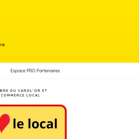
bre
Espace PRO Partenaires
BRE DU CAROL’OR ET
 COMMERCE LOCAL